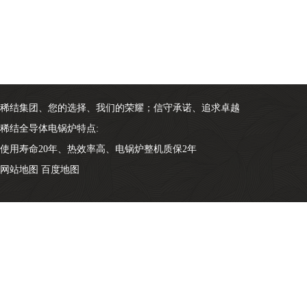
稀结集团、您的选择、我们的荣耀；信守承诺、追求卓越
稀结全导体电锅炉特点:
使用寿命20年、热效率高、电锅炉整机质保2年
网站地图
百度地图