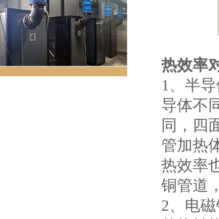
热效率
1、半导
导体不
同，四
管加热
热效率
铜管道
2、电磁