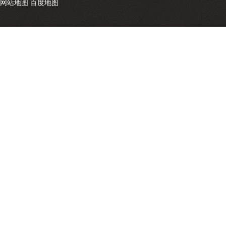
网站地图
百度地图