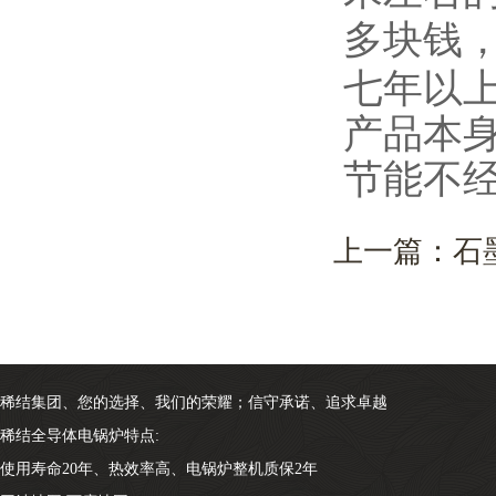
多块钱
七年以
产品本
节能不
上一篇：
石
稀结集团、您的选择、我们的荣耀；信守承诺、追求卓越
稀结全导体电锅炉特点:
使用寿命20年、热效率高、电锅炉整机质保2年