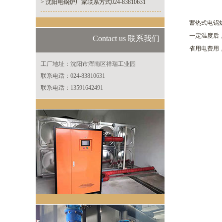
> 沈阳电锅炉厂家联系方式024-83810631
蓄热式电锅
一定温度后
Contact us 联系我们
省用电费用
工厂地址：沈阳市浑南区祥瑞工业园
联系电话：024-83810631
联系电话：13591642491