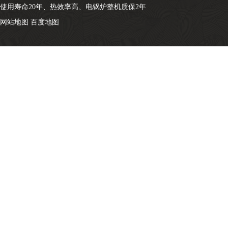
使用寿命20年、热效率高、电锅炉整机质保2年
网站地图
百度地图