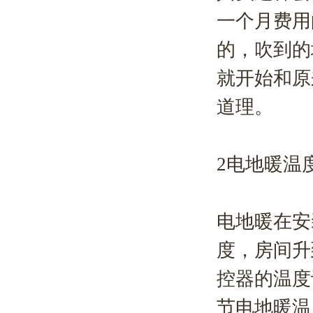
一个月费用
的，吹到的
就开始和原
道理。
2电地暖温
电地暖在安
度，房间升
控器的温度
节电地暖温