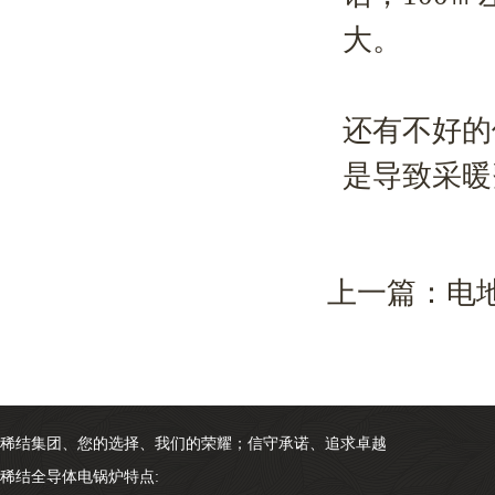
大。
还有不好的
是导致采暖
上一篇：
电
稀结集团、您的选择、我们的荣耀；信守承诺、追求卓越
稀结全导体电锅炉特点: