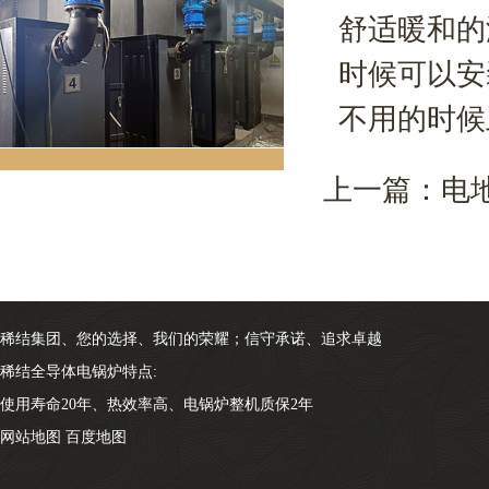
舒适暖和的
时候可以安
不用的时候
上一篇：
电
稀结集团、您的选择、我们的荣耀；信守承诺、追求卓越
稀结全导体电锅炉特点:
使用寿命20年、热效率高、电锅炉整机质保2年
网站地图
百度地图