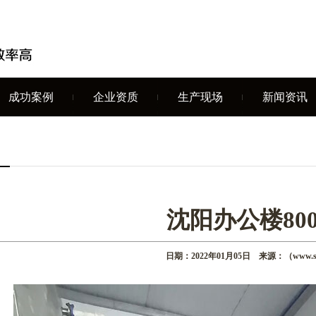
成功案例
企业资质
生产现场
新闻资讯
沈阳办公楼80
日期：2022年01月05日 来源：（www.syh