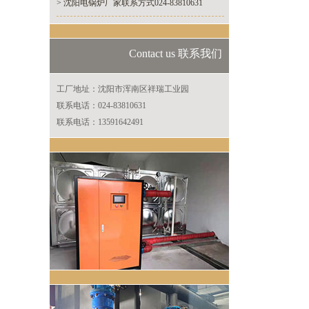
> 沈阳电锅炉厂家联系方式024-83810631
Contact us 联系我们
工厂地址：沈阳市浑南区祥瑞工业园
联系电话：024-83810631
联系电话：13591642491